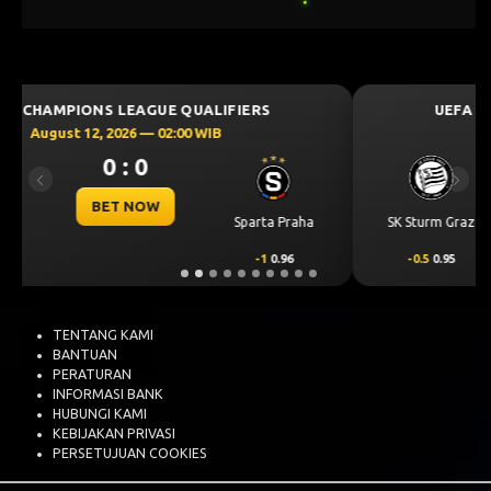
UEFA CHAMPIONS LEAGUE QUALIFIERS
August 12, 2026 — 01:30 WIB
0 : 0
Previous
Next
BET NOW
SK Sturm Graz
Fenerbahce
-0.5
0.95
0.5
0.87
TENTANG KAMI
BANTUAN
PERATURAN
INFORMASI BANK
HUBUNGI KAMI