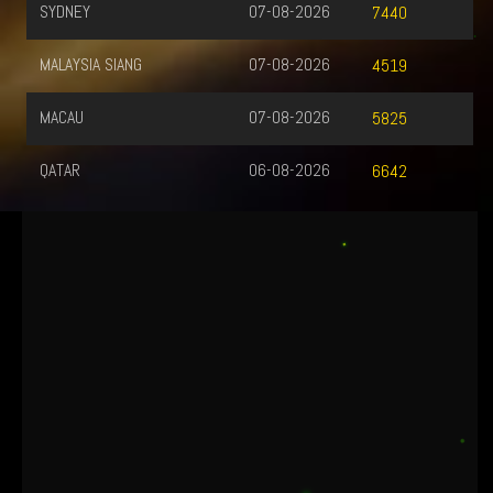
SG METRO
07-08-2026
9123
SYDNEY
07-08-2026
7440
MALAYSIA SIANG
07-08-2026
4519
MACAU
07-08-2026
5825
QATAR
06-08-2026
6642