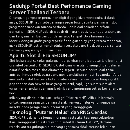
KEBIJAKAN PRIVASI
PERSETUJUAN COOKIES
Seduhjp Portal Best Perfomance Gaming
Server Thailand Terbaru
Di tengah gempuran permainan digital yang kian mendominasi dunia
maya,
SEDUHJP
hadir sebagai angin segar bagi pecinta permainan slot
yang mendambakan nuansa berbeda. Lebih dari sekadar platform
permainan, SEDUH JP adalah wadah di mana kreativitas, keberuntungan,
dan kenyamanan bercampur dalam satu tempat. Jika biasanya slot
identik dengan grafis yang repetitif dan gameplay yang terasa monoton,
maka SEDUHJP justru menghadirkan sesuatu yang tidak terduga: sensasi
bermain yang menyeduh imajinasi.
Apa Itu Slot di Era
SEDUH JP
?
Slot bukan lagi sekadar gulungan bergambar yang berputar lalu berhenti
di simbol tertentu. Di SEDUHJP, slot dimaknai ulang menjadi pengalaman
naratif. Setiap mesin slot dirancang seperti sebuah cerita: dari tema,
animasi, hingga efek suara yang membangkitkan emosi. Bayangkan Anda
memainkan slot bertema hutan rimba Kalimantan — bukan hanya grafik
pepohonan dan hewan buas yang muncul, tapi juga suara-suara alam
yang menenangkan dan musik etnik yang mengiringi setiap kemenangan
kecil.
Inilah yang disebut tim kami sebagai “Slot Naratif”. Alih-alih bermain
untuk menang semata, pemain diajak menyusuri alur yang membawa
mereka pada pengalaman interaktif yang menggugah.
Teknologi “Putaran Halus” dan RNG Cerdas