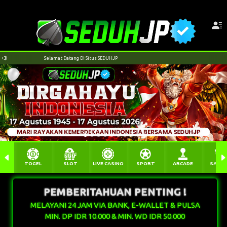
Selamat Datang Di Situs SEDUHJP
TOGEL
SLOT
LIVE CASINO
SPORT
ARCADE
SABU
PEMBERITAHUAN PENTING !