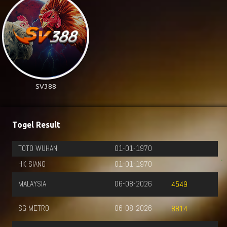
SV388
Togel Result
TOTO WUHAN
01-01-1970
HK SIANG
01-01-1970
MALAYSIA
06-08-2026
4549