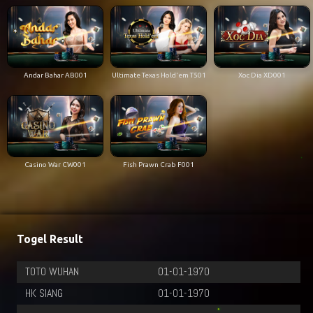
Bull Bull B001
Classic Pokdeng P001
Teen Patti 20-20 W001
Andar Bahar AB001
Ultimate Texas Hold'em T501
Xoc Dia XD001
Casino War CW001
Fish Prawn Crab F001
Togel Result