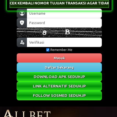
MELAYANI 24 JAM VIA BANK, E-WALLET & PULSA
MIN. DP IDR 10.000 & MIN. WD IDR 50.000
LU CEK KEMBALI NOMOR TUJUAN TRANSAKSI AGAR TIDAK TERJA
Remember Me
Masuk
Daftar Sekarang
DOWNLOAD APK SEDUHJP
LINK ALTERNATIF SEDUHJP
FOLLOW SOSMED SEDUHJP