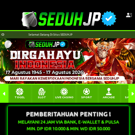
Selamat Datang Di Situs SEDUHJP
TOGEL
SLOT
LIVE CASINO
SPORT
ARCADE
SABU
PEMBERITAHUAN PENTING !