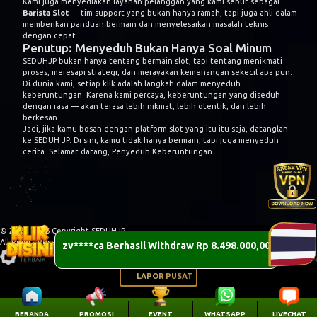
hingga withdraw — dilindungi dengan lapisan teknologi yang kami sebut
Foam Shield™
, layaknya lapisan krim lembut yang melindungi rasa kopi
panas.
Kami juga menyediakan layanan pelanggan yang kami sebut sebagai
Barista Slot
— tim support yang bukan hanya ramah, tapi juga ahli dalam
memberikan panduan bermain dan menyelesaikan masalah teknis
dengan cepat.
Penutup: Menyeduh Bukan Hanya Soal Minum
SEDUHJP bukan hanya tentang bermain slot, tapi tentang menikmati
proses, meresapi strategi, dan merayakan kemenangan sekecil apa pun.
Di dunia kami, setiap klik adalah langkah dalam menyeduh
keberuntungan. Karena kami percaya, keberuntungan yang diseduh
dengan rasa — akan terasa lebih nikmat, lebih otentik, dan lebih
berkesan.
Jadi, jika kamu bosan dengan platform slot yang itu-itu saja, datanglah
ke SEDUH JP. Di sini, kamu tidak hanya bermain, tapi juga menyeduh
cerita. Selamat datang, Penyeduh Keberuntungan.
zv****ca Berhasil Withdraw Rp 8.498.000,00
© 2015 - 2026 Copyright SEDUHJP.
All Rights Reserved.
BERANDA
PROMOSI
EVENT
WHATSAPP
LIVECHAT