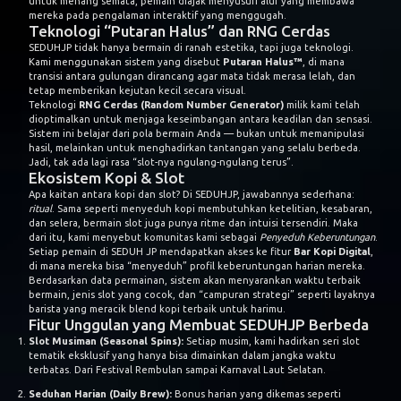
yang menenangkan dan musik etnik yang mengiringi setiap kemenangan
kecil.
Inilah yang disebut tim kami sebagai “Slot Naratif”. Alih-alih bermain
untuk menang semata, pemain diajak menyusuri alur yang membawa
mereka pada pengalaman interaktif yang menggugah.
Teknologi “Putaran Halus” dan RNG Cerdas
SEDUHJP tidak hanya bermain di ranah estetika, tapi juga teknologi.
Kami menggunakan sistem yang disebut
Putaran Halus™
, di mana
transisi antara gulungan dirancang agar mata tidak merasa lelah, dan
tetap memberikan kejutan kecil secara visual.
Teknologi
RNG Cerdas (Random Number Generator)
milik kami telah
dioptimalkan untuk menjaga keseimbangan antara keadilan dan sensasi.
Sistem ini belajar dari pola bermain Anda — bukan untuk memanipulasi
hasil, melainkan untuk menghadirkan tantangan yang selalu berbeda.
Jadi, tak ada lagi rasa “slot-nya ngulang-ngulang terus”.
Ekosistem Kopi & Slot
Apa kaitan antara kopi dan slot? Di SEDUHJP, jawabannya sederhana:
ritual
. Sama seperti menyeduh kopi membutuhkan ketelitian, kesabaran,
dan selera, bermain slot juga punya ritme dan intuisi tersendiri. Maka
dari itu, kami menyebut komunitas kami sebagai
Penyeduh Keberuntungan
.
Setiap pemain di SEDUH JP mendapatkan akses ke fitur
Bar Kopi Digital
,
di mana mereka bisa “menyeduh” profil keberuntungan harian mereka.
Berdasarkan data permainan, sistem akan menyarankan waktu terbaik
bermain, jenis slot yang cocok, dan “campuran strategi” seperti layaknya
barista yang meracik blend kopi terbaik untuk harimu.
Fitur Unggulan yang Membuat SEDUHJP Berbeda
Slot Musiman (Seasonal Spins):
Setiap musim, kami hadirkan seri slot