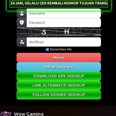
MELAYANI 24 JAM VIA BANK, E-WALLET & PULSA
MIN. DP IDR 10.000 & MIN. WD IDR 50.000
 24 JAM, SELALU CEK KEMBALI NOMOR TUJUAN TRANSAKSI AGA
Remember Me
Masuk
Daftar Sekarang
DOWNLOAD APK SEDUHJP
LINK ALTERNATIF SEDUHJP
FOLLOW SOSMED SEDUHJP