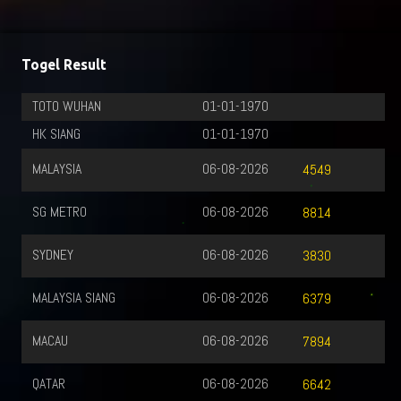
Baccarat
Samba Bingo
Caribbean Adventure Bingo
Togel Result
TOTO WUHAN
01-01-1970
HK SIANG
01-01-1970
MALAYSIA
06-08-2026
4549
SG METRO
06-08-2026
8814
SYDNEY
06-08-2026
3830
MALAYSIA SIANG
06-08-2026
6379
MACAU
06-08-2026
7894