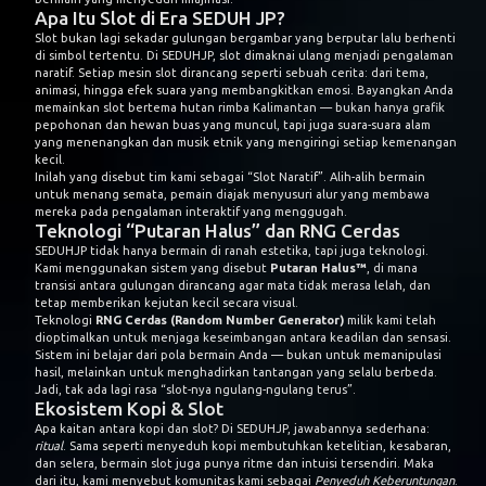
dan kenyamanan bercampur dalam satu tempat. Jika biasanya slot
identik dengan grafis yang repetitif dan gameplay yang terasa monoton,
maka SEDUHJP justru menghadirkan sesuatu yang tidak terduga: sensasi
bermain yang menyeduh imajinasi.
Apa Itu Slot di Era
SEDUH JP
?
Slot bukan lagi sekadar gulungan bergambar yang berputar lalu berhenti
di simbol tertentu. Di SEDUHJP, slot dimaknai ulang menjadi pengalaman
naratif. Setiap mesin slot dirancang seperti sebuah cerita: dari tema,
animasi, hingga efek suara yang membangkitkan emosi. Bayangkan Anda
memainkan slot bertema hutan rimba Kalimantan — bukan hanya grafik
pepohonan dan hewan buas yang muncul, tapi juga suara-suara alam
yang menenangkan dan musik etnik yang mengiringi setiap kemenangan
kecil.
Inilah yang disebut tim kami sebagai “Slot Naratif”. Alih-alih bermain
untuk menang semata, pemain diajak menyusuri alur yang membawa
mereka pada pengalaman interaktif yang menggugah.
Teknologi “Putaran Halus” dan RNG Cerdas
SEDUHJP tidak hanya bermain di ranah estetika, tapi juga teknologi.
Kami menggunakan sistem yang disebut
Putaran Halus™
, di mana
transisi antara gulungan dirancang agar mata tidak merasa lelah, dan
tetap memberikan kejutan kecil secara visual.
Teknologi
RNG Cerdas (Random Number Generator)
milik kami telah
dioptimalkan untuk menjaga keseimbangan antara keadilan dan sensasi.
Sistem ini belajar dari pola bermain Anda — bukan untuk memanipulasi
hasil, melainkan untuk menghadirkan tantangan yang selalu berbeda.
Jadi, tak ada lagi rasa “slot-nya ngulang-ngulang terus”.
Ekosistem Kopi & Slot