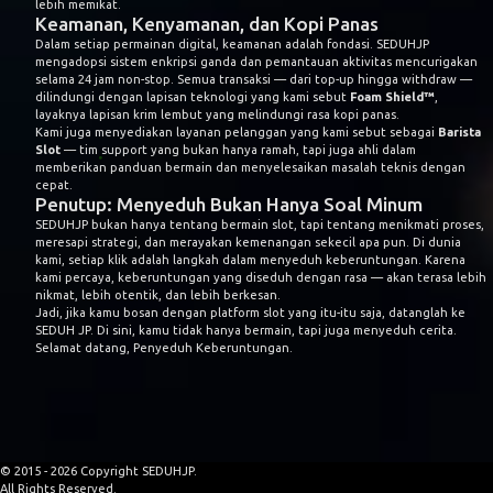
Kami percaya bahwa keberuntungan tak selalu datang dari keberanian, tapi
juga dari kolaborasi. Maka dari itu, setiap bulan kami mengadakan
SeduhTalks
, sebuah forum diskusi daring antara developer, desainer, dan
pemain untuk bersama-sama menyeduh ide-ide segar demi permainan yang
lebih memikat.
Keamanan, Kenyamanan, dan Kopi Panas
Dalam setiap permainan digital, keamanan adalah fondasi. SEDUHJP
mengadopsi sistem enkripsi ganda dan pemantauan aktivitas mencurigakan
selama 24 jam non-stop. Semua transaksi — dari top-up hingga withdraw —
dilindungi dengan lapisan teknologi yang kami sebut
Foam Shield™
,
layaknya lapisan krim lembut yang melindungi rasa kopi panas.
Kami juga menyediakan layanan pelanggan yang kami sebut sebagai
Barista
Slot
— tim support yang bukan hanya ramah, tapi juga ahli dalam
memberikan panduan bermain dan menyelesaikan masalah teknis dengan
cepat.
Penutup: Menyeduh Bukan Hanya Soal Minum
SEDUHJP bukan hanya tentang bermain slot, tapi tentang menikmati proses,
meresapi strategi, dan merayakan kemenangan sekecil apa pun. Di dunia
kami, setiap klik adalah langkah dalam menyeduh keberuntungan. Karena
kami percaya, keberuntungan yang diseduh dengan rasa — akan terasa lebih
nikmat, lebih otentik, dan lebih berkesan.
Jadi, jika kamu bosan dengan platform slot yang itu-itu saja, datanglah ke
SEDUH JP. Di sini, kamu tidak hanya bermain, tapi juga menyeduh cerita.
Selamat datang, Penyeduh Keberuntungan.