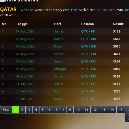
Hasil Keluaran
QATAR
Website:
www.qatarlottery.com
, Hari:
Setiap Hari
, Tutup:
20:30 WIB
, Re
21:00 WIB
No
Tanggal
Hari
Pasaran
Result
1
07 Aug 2026
Jumat
QTR - 141
3158
2
06 Aug 2026
Kamis
QTR - 140
6642
3
05 Aug 2026
Rabu
QTR - 139
5930
4
04 Aug 2026
Selasa
QTR - 138
4634
5
03 Aug 2026
Senin
QTR - 137
0569
6
02 Aug 2026
Minggu
QTR - 136
6015
7
01 Aug 2026
Sabtu
QTR - 135
3593
8
31 Jul 2026
Jumat
QTR - 134
9514
9
30 Jul 2026
Kamis
QTR - 133
1218
10
29 Jul 2026
Rabu
QTR - 132
4557
First
1
2
3
4
5
6
7
8
9
10
11
12
13
14
15