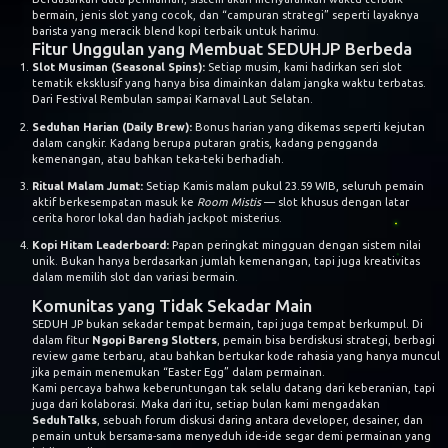
kami menyebut komunitas kami sebagai
Penyeduh Keberuntungan
.
Setiap pemain di SEDUH JP mendapatkan akses ke fitur
Bar Kopi Digital
, di
mana mereka bisa “menyeduh” profil keberuntungan harian mereka.
Berdasarkan data permainan, sistem akan menyarankan waktu terbaik
bermain, jenis slot yang cocok, dan “campuran strategi” seperti layaknya
barista yang meracik blend kopi terbaik untuk harimu.
Fitur Unggulan yang Membuat SEDUHJP Berbeda
Slot Musiman (Seasonal Spins):
Setiap musim, kami hadirkan seri slot
tematik eksklusif yang hanya bisa dimainkan dalam jangka waktu terbatas.
Dari Festival Rembulan sampai Karnaval Laut Selatan.
Seduhan Harian (Daily Brew):
Bonus harian yang dikemas seperti kejutan
dalam cangkir. Kadang berupa putaran gratis, kadang pengganda
kemenangan, atau bahkan teka-teki berhadiah.
Ritual Malam Jumat:
Setiap Kamis malam pukul 23.59 WIB, seluruh pemain
aktif berkesempatan masuk ke
Room Mistis
— slot khusus dengan latar
cerita horor lokal dan hadiah jackpot misterius.
Kopi Hitam Leaderboard:
Papan peringkat mingguan dengan sistem nilai
unik. Bukan hanya berdasarkan jumlah kemenangan, tapi juga kreativitas
dalam memilih slot dan variasi bermain.
Komunitas yang Tidak Sekadar Main
SEDUH JP bukan sekadar tempat bermain, tapi juga tempat berkumpul. Di
dalam fitur
Ngopi Bareng Slotters
, pemain bisa berdiskusi strategi, berbagi
review game terbaru, atau bahkan bertukar kode rahasia yang hanya muncul
jika pemain menemukan “Easter Egg” dalam permainan.