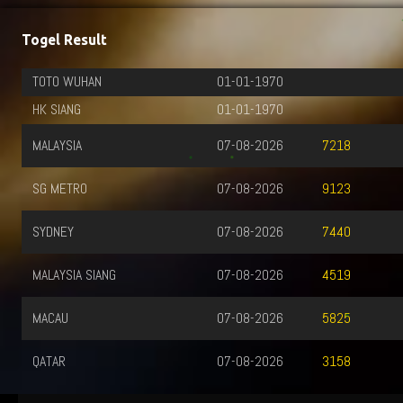
(
)
Togel Result
TOTO WUHAN
01-01-1970
HK SIANG
01-01-1970
MALAYSIA
07-08-2026
7218
SG METRO
07-08-2026
9123
SYDNEY
07-08-2026
7440
MALAYSIA SIANG
07-08-2026
4519
MACAU
07-08-2026
5825