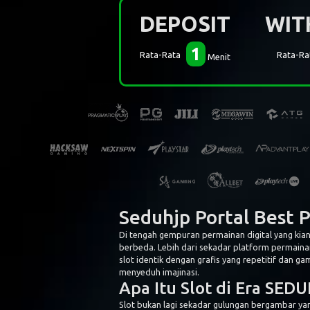
DEPOSIT
WI
1
Rata-Rata
Rata-Ra
Menit
Seduhjp Portal Best 
Di tengah gempuran permainan digital yang ki
berbeda. Lebih dari sekadar platform permaina
slot identik dengan grafis yang repetitif dan 
menyeduh imajinasi.
Apa Itu Slot di Era
SEDU
Slot bukan lagi sekadar gulungan bergambar yang
dirancang seperti sebuah cerita: dari tema, a