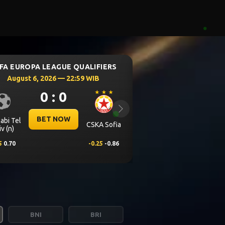
FA EUROPA LEAGUE QUALIFIERS
August 7, 2026 — 00:00 WIB
0 : 0
Next
BET NOW
Hradec
Besiktas
alove
25
-0.80
0.25
0.64
BNI
BRI