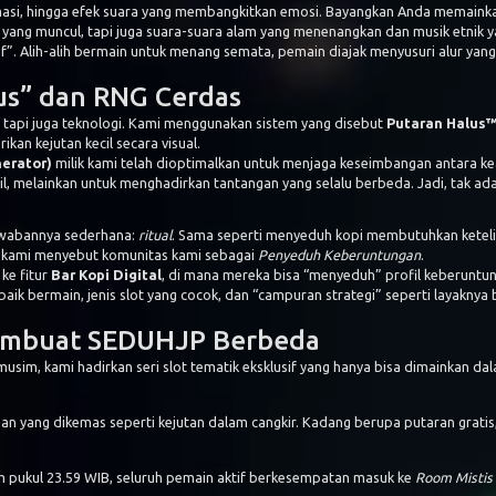
ang muncul, tapi juga suara-suara alam yang menenangkan dan musik etnik ya
atif”. Alih-alih bermain untuk menang semata, pemain diajak menyusuri alur 
us” dan RNG Cerdas
, tapi juga teknologi. Kami menggunakan sistem yang disebut
Putaran Halus
kan kejutan kecil secara visual.
erator)
milik kami telah dioptimalkan untuk menjaga keseimbangan antara kead
 melainkan untuk menghadirkan tantangan yang selalu berbeda. Jadi, tak ada l
jawabannya sederhana:
ritual
. Sama seperti menyeduh kopi membutuhkan keteliti
tu, kami menyebut komunitas kami sebagai
Penyeduh Keberuntungan
.
ke fitur
Bar Kopi Digital
, di mana mereka bisa “menyeduh” profil keberuntu
ik bermain, jenis slot yang cocok, dan “campuran strategi” seperti layaknya b
embuat SEDUHJP Berbeda
usim, kami hadirkan seri slot tematik eksklusif yang hanya bisa dimainkan dal
an yang dikemas seperti kejutan dalam cangkir. Kadang berupa putaran grat
 pukul 23.59 WIB, seluruh pemain aktif berkesempatan masuk ke
Room Mistis