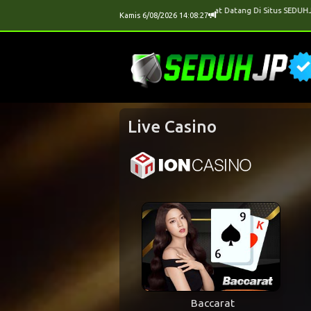
Selamat Datang Di Situs SEDUHJP
Kamis 6/08/2026 14:08:28
Live Casino
Baccarat