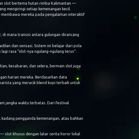
ng mengiringi setiap kemenangan kecil.
yang membawa mereka pada pengalaman interaktif
™
, di mana transisi antara gulungan dirancang
ilan dan sensasi. Sistem ini belajar dari pola
agi rasa “slot-nya ngulang-ngulang terus”.
an, kesabaran, dan selera, bermain slot juga
ngan harian mereka. Berdasarkan data
arista yang meracik blend kopi terbaik untuk
am jangka waktu terbatas. Dari Festival
is, kadang pengganda kemenangan, atau bahkan
— slot khusus dengan latar cerita horor lokal