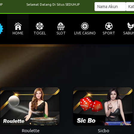
Selamat Datang Di Situs SEDUHJP
HOME
TOGEL
SLOT
LIVE CASINO
SPORT
SABU
Roulette
Sicbo