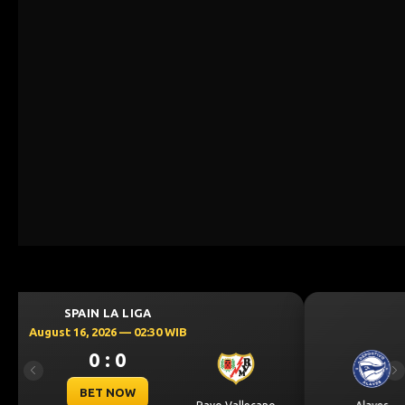
QATAR
08-08-2026
5256
SPAIN LA LIGA
August 16, 2026 — 00:30 WIB