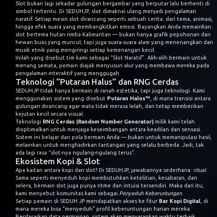
dengan grafis yang repetitif dan gameplay yang terasa monoton, maka
SEDUHJP justru menghadirkan sesuatu yang tidak terduga: sensasi bermain
yang menyeduh imajinasi.
Apa Itu Slot di Era
SEDUH JP
?
Slot bukan lagi sekadar gulungan bergambar yang berputar lalu berhenti di
simbol tertentu. Di SEDUHJP, slot dimaknai ulang menjadi pengalaman
naratif. Setiap mesin slot dirancang seperti sebuah cerita: dari tema, animasi,
hingga efek suara yang membangkitkan emosi. Bayangkan Anda memainkan
slot bertema hutan rimba Kalimantan — bukan hanya grafik pepohonan dan
hewan buas yang muncul, tapi juga suara-suara alam yang menenangkan dan
musik etnik yang mengiringi setiap kemenangan kecil.
Inilah yang disebut tim kami sebagai “Slot Naratif”. Alih-alih bermain untuk
menang semata, pemain diajak menyusuri alur yang membawa mereka pada
pengalaman interaktif yang menggugah.
Teknologi “Putaran Halus” dan RNG Cerdas
SEDUHJP tidak hanya bermain di ranah estetika, tapi juga teknologi. Kami
menggunakan sistem yang disebut
Putaran Halus™
, di mana transisi antara
gulungan dirancang agar mata tidak merasa lelah, dan tetap memberikan
kejutan kecil secara visual.
Teknologi
RNG Cerdas (Random Number Generator)
milik kami telah
dioptimalkan untuk menjaga keseimbangan antara keadilan dan sensasi.
Sistem ini belajar dari pola bermain Anda — bukan untuk memanipulasi hasil,
melainkan untuk menghadirkan tantangan yang selalu berbeda. Jadi, tak
ada lagi rasa “slot-nya ngulang-ngulang terus”.
Ekosistem Kopi & Slot
Apa kaitan antara kopi dan slot? Di SEDUHJP, jawabannya sederhana:
ritual
.
Sama seperti menyeduh kopi membutuhkan ketelitian, kesabaran, dan
selera, bermain slot juga punya ritme dan intuisi tersendiri. Maka dari itu,