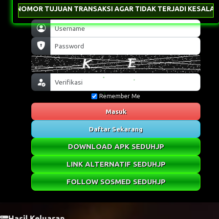
PEMBERITAHUAN PENTING !
MELAYANI 24 JAM VIA BANK, E-WALLET & PULSA
MIN. DP IDR 10.000 & MIN. WD IDR 50.000
LI NOMOR TUJUAN TRANSAKSI AGAR TIDAK TERJADI KESALAHAN
Remember Me
Masuk
Daftar Sekarang
DOWNLOAD APK SEDUHJP
LINK ALTERNATIF SEDUHJP
FOLLOW SOSMED SEDUHJP