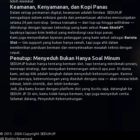
Kami percaya bahwa keberuntungan tak selalu datang dari keberanian, tapi
juga dari kolaborasi. Maka dari itu, setiap bulan kami mengadakan
SeduhTalks
, sebuah forum diskusi daring antara developer, desainer, dan
pemain untuk bersama-sama menyeduh ide-ide segar demi permainan yang
lebih memikat.
Keamanan, Kenyamanan, dan Kopi Panas
Dalam setiap permainan digital, keamanan adalah fondasi. SEDUHJP
mengadopsi sistem enkripsi ganda dan pemantauan aktivitas mencurigakan
selama 24 jam non-stop. Semua transaksi — dari top-up hingga withdraw —
dilindungi dengan lapisan teknologi yang kami sebut
Foam Shield™
,
layaknya lapisan krim lembut yang melindungi rasa kopi panas.
Kami juga menyediakan layanan pelanggan yang kami sebut sebagai
Barista
Slot
— tim support yang bukan hanya ramah, tapi juga ahli dalam
memberikan panduan bermain dan menyelesaikan masalah teknis dengan
cepat.
Penutup: Menyeduh Bukan Hanya Soal Minum
SEDUHJP bukan hanya tentang bermain slot, tapi tentang menikmati proses,
meresapi strategi, dan merayakan kemenangan sekecil apa pun. Di dunia
kami, setiap klik adalah langkah dalam menyeduh keberuntungan. Karena
kami percaya, keberuntungan yang diseduh dengan rasa — akan terasa lebih
nikmat, lebih otentik, dan lebih berkesan.
Jadi, jika kamu bosan dengan platform slot yang itu-itu saja, datanglah ke
SEDUH JP. Di sini, kamu tidak hanya bermain, tapi juga menyeduh cerita.
Selamat datang, Penyeduh Keberuntungan.