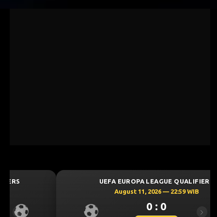
QATAR
09-08-2026
3415
UEFA EUROPA LEAGUE QUALIFIERS