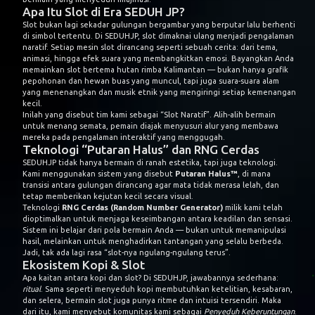
dan kenyamanan bercampur dalam satu tempat. Jika biasanya slot
identik dengan grafis yang repetitif dan gameplay yang terasa monoton,
maka SEDUHJP justru menghadirkan sesuatu yang tidak terduga: sensasi
bermain yang menyeduh imajinasi.
Apa Itu Slot di Era
SEDUH JP
?
Slot bukan lagi sekadar gulungan bergambar yang berputar lalu berhenti
di simbol tertentu. Di SEDUHJP, slot dimaknai ulang menjadi pengalaman
naratif. Setiap mesin slot dirancang seperti sebuah cerita: dari tema,
animasi, hingga efek suara yang membangkitkan emosi. Bayangkan Anda
memainkan slot bertema hutan rimba Kalimantan — bukan hanya grafik
pepohonan dan hewan buas yang muncul, tapi juga suara-suara alam
yang menenangkan dan musik etnik yang mengiringi setiap kemenangan
kecil.
Inilah yang disebut tim kami sebagai “Slot Naratif”. Alih-alih bermain
untuk menang semata, pemain diajak menyusuri alur yang membawa
mereka pada pengalaman interaktif yang menggugah.
Teknologi “Putaran Halus” dan RNG Cerdas
SEDUHJP tidak hanya bermain di ranah estetika, tapi juga teknologi.
Kami menggunakan sistem yang disebut
Putaran Halus™
, di mana
transisi antara gulungan dirancang agar mata tidak merasa lelah, dan
tetap memberikan kejutan kecil secara visual.
Teknologi
RNG Cerdas (Random Number Generator)
milik kami telah
dioptimalkan untuk menjaga keseimbangan antara keadilan dan sensasi.
Sistem ini belajar dari pola bermain Anda — bukan untuk memanipulasi
hasil, melainkan untuk menghadirkan tantangan yang selalu berbeda.
Jadi, tak ada lagi rasa “slot-nya ngulang-ngulang terus”.
Ekosistem Kopi & Slot