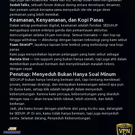
berbagi review game terbaru, atau bahkan bertukar kode rahasia yang
hanya muncul jika pemain menemukan “Easter Egg” dalam permainan.
Kami percaya bahwa keberuntungan tak selalu datang dari keberanian,
tapi juga dari kolaborasi. Maka dari itu, setiap bulan kami mengadakan
SeduhTalks
, sebuah forum diskusi daring antara developer, desainer,
dan pemain untuk bersama-sama menyeduh ide-ide segar demi
permainan yang lebih memikat.
Keamanan, Kenyamanan, dan Kopi Panas
Dalam setiap permainan digital, keamanan adalah fondasi. SEDUHJP
mengadopsi sistem enkripsi ganda dan pemantauan aktivitas
mencurigakan selama 24 jam non-stop. Semua transaksi — dari top-up
hingga withdraw — dilindungi dengan lapisan teknologi yang kami sebut
Foam Shield™
, layaknya lapisan krim lembut yang melindungi rasa kopi
panas.
Kami juga menyediakan layanan pelanggan yang kami sebut sebagai
Barista Slot
— tim support yang bukan hanya ramah, tapi juga ahli dalam
memberikan panduan bermain dan menyelesaikan masalah teknis
dengan cepat.
Penutup: Menyeduh Bukan Hanya Soal Minum
SEDUHJP bukan hanya tentang bermain slot, tapi tentang menikmati
proses, meresapi strategi, dan merayakan kemenangan sekecil apa pun.
Di dunia kami, setiap klik adalah langkah dalam menyeduh
keberuntungan. Karena kami percaya, keberuntungan yang diseduh
dengan rasa — akan terasa lebih nikmat, lebih otentik, dan lebih
berkesan.
Jadi, jika kamu bosan dengan platform slot yang itu-itu saja, datanglah
ke SEDUH JP. Di sini, kamu tidak hanya bermain, tapi juga menyeduh