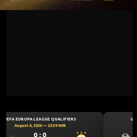
2883
QATAR
05-08-2026
5930
UEFA EUROPA LEAGUE QUALIFIERS