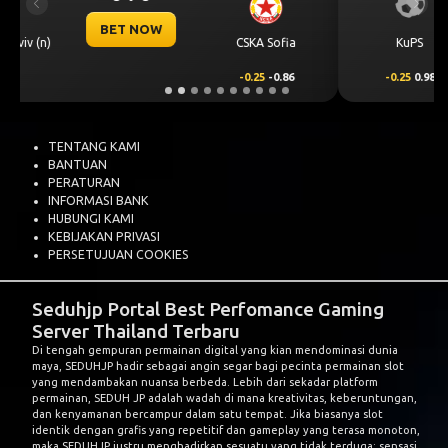
August 6, 2026 — 22:00 WIB
0 : 0
Previous
Next
BET NOW
CS Universitatea
KuPS
Craiova
-0.25
0.98
0.25
0.86
TENTANG KAMI
BANTUAN
PERATURAN
INFORMASI BANK
HUBUNGI KAMI
KEBIJAKAN PRIVASI
PERSETUJUAN COOKIES
Seduhjp Portal Best Perfomance Gaming
Server Thailand Terbaru
Di tengah gempuran permainan digital yang kian mendominasi dunia
maya,
SEDUHJP
hadir sebagai angin segar bagi pecinta permainan slot
yang mendambakan nuansa berbeda. Lebih dari sekadar platform